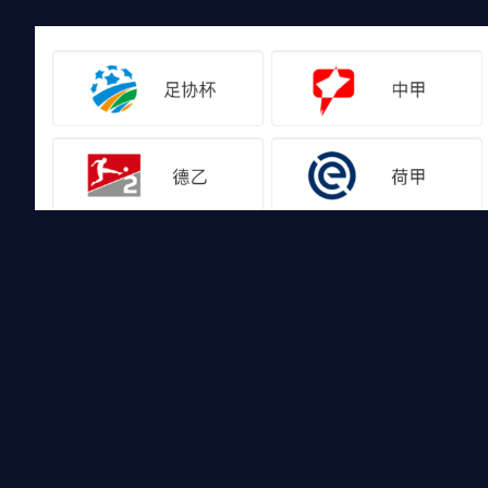
友情链接
雨燕直播是体育直播导航站，为方便喜欢体育的朋友观看视频，每日