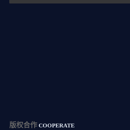
版权合作
COOPERATE