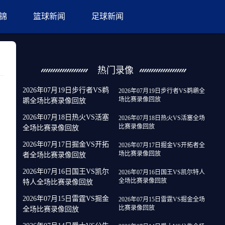
锦
篮球新闻
足球新闻
热门录像
2026年07月19日步行者VS鹈
2026年07月19日步行者VS鹈鹕全
场比赛录像回放
鹕全场比赛录像回放
2026年07月18日热火VS活塞
2026年07月18日热火VS活塞全场
比赛录像回放
全场比赛录像回放
2026年07月17日掘金VS开拓
2026年07月17日掘金VS开拓者全
场比赛录像回放
者全场比赛录像回放
2026年07月16日国王VS凯尔
2026年07月16日国王VS凯尔特人
全场比赛录像回放
特人全场比赛录像回放
2026年07月15日雷霆VS掘金
2026年07月15日雷霆VS掘金全场
比赛录像回放
全场比赛录像回放